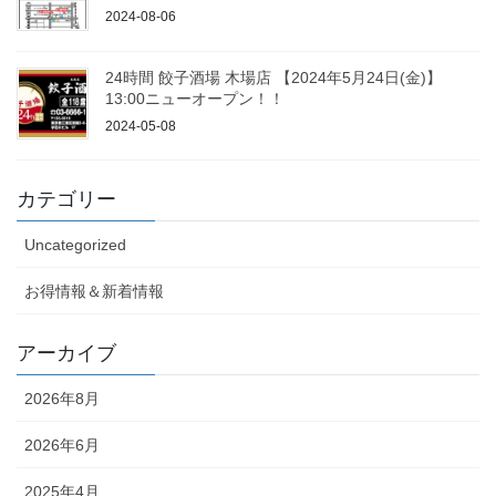
2024-08-06
24時間 餃子酒場 木場店 【2024年5月24日(金)】
13:00ニューオープン！！
2024-05-08
カテゴリー
Uncategorized
お得情報＆新着情報
アーカイブ
2026年8月
2026年6月
2025年4月