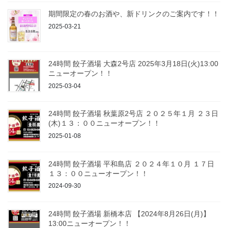
期間限定の春のお酒や、新ドリンクのご案内です！！
2025-03-21
24時間 餃子酒場 大森2号店 2025年3月18日(火)13:00
ニューオープン！！
2025-03-04
24時間 餃子酒場 秋葉原2号店 ２０２５年１月 ２３日
(木)１３：００ニューオープン！！
2025-01-08
24時間 餃子酒場 平和島店 ２０２４年１０月 １７日
１３：００ニューオープン！！
2024-09-30
24時間 餃子酒場 新橋本店 【2024年8月26日(月)】
13:00ニューオープン！！