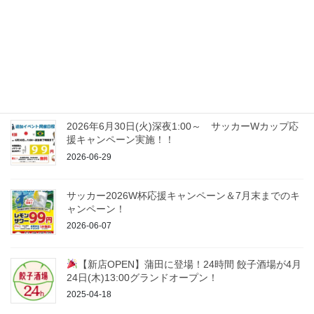
最近の投稿
2026年9月末までのキャンペーン
2026-08-06
2026年6月30日(火)深夜1:00～ サッカーWカップ応
援キャンペーン実施！！
2026-06-29
サッカー2026W杯応援キャンペーン＆7月末までのキ
ャンペーン！
2026-06-07
【新店OPEN】蒲田に登場！24時間 餃子酒場が4月
24日(木)13:00グランドオープン！
2025-04-18