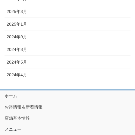
2025年3月
2025年1月
2024年9月
2024年8月
2024年5月
2024年4月
ホーム
お得情報＆新着情報
店舗基本情報
メニュー